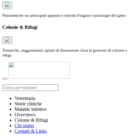
Panoramiche sui principali apparati e sistemi d'organo e patologie del gatto
Colonie & Rifugi
Tematiche, suggerimenti, spunti di discussione circa la gestione di colonie e
rifugi
Veterinaria
Storie cliniche
Malattie infettive
Overviews
Colonie & Rifugi
Chi siamo
Contatti & Links