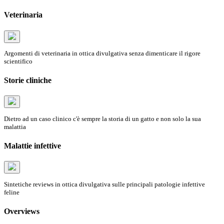
Veterinaria
Argomenti di veterinaria in ottica divulgativa senza dimenticare il rigore
scientifico
Storie cliniche
Dietro ad un caso clinico c'è sempre la storia di un gatto e non solo la sua
malattia
Malattie infettive
Sintetiche reviews in ottica divulgativa sulle principali patologie infettive
feline
Overviews